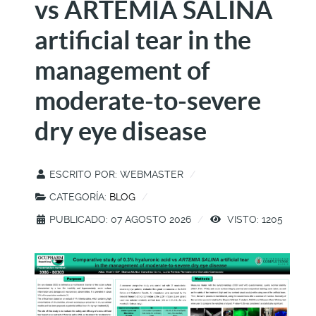
vs ARTEMIA SALINA
artificial tear in the
management of
moderate-to-severe
dry eye disease
ESCRITO POR:
WEBMASTER
CATEGORÍA:
BLOG
PUBLICADO: 07 AGOSTO 2026
VISTO: 1205