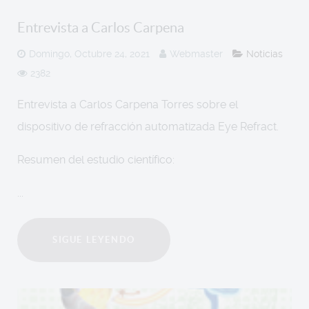
Entrevista a Carlos Carpena
Domingo, Octubre 24, 2021
Webmaster
Noticias
2382
Entrevista a Carlos Carpena Torres sobre el
dispositivo de refracción automatizada Eye Refract.
Resumen del estudio científico:
...
SIGUE LEYENDO