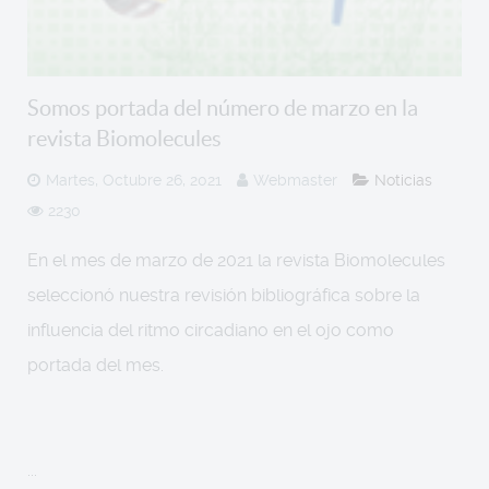
Somos portada del número de marzo en la
revista Biomolecules
Martes, Octubre 26, 2021
Webmaster
Noticias
2230
En el mes de marzo de 2021 la revista Biomolecules
seleccionó nuestra revisión bibliográfica sobre la
influencia del ritmo circadiano en el ojo como
portada del mes.
...