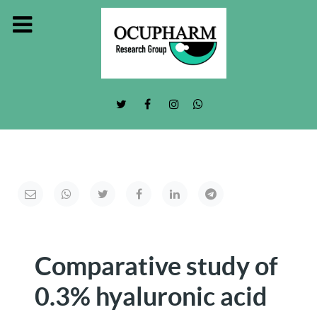
Comparative study of
0.3% hyaluronic acid