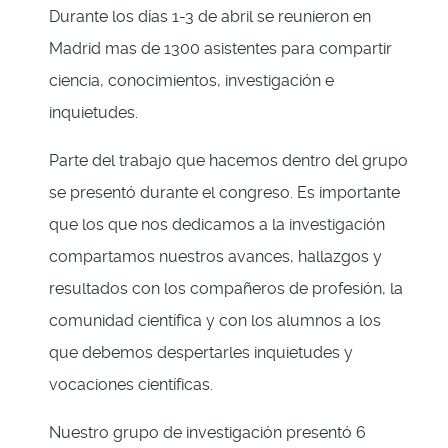
Durante los días 1-3 de abril se reunieron en
Madrid mas de 1300 asistentes para compartir
ciencia, conocimientos, investigación e
inquietudes.
Parte del trabajo que hacemos dentro del grupo
se presentó durante el congreso. Es importante
que los que nos dedicamos a la investigación
compartamos nuestros avances, hallazgos y
resultados con los compañeros de profesión, la
comunidad científica y con los alumnos a los
que debemos despertarles inquietudes y
vocaciones científicas.
Nuestro grupo de investigación presentó 6