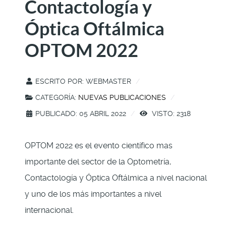
Contactología y
Óptica Oftálmica
OPTOM 2022
ESCRITO POR:
WEBMASTER
CATEGORÍA:
NUEVAS PUBLICACIONES
PUBLICADO: 05 ABRIL 2022
VISTO: 2318
OPTOM 2022 es el evento científico mas
importante del sector de la Optometría,
Contactología y Óptica Oftálmica a nivel nacional
y uno de los más importantes a nivel
internacional.