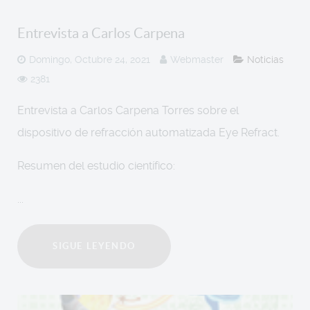
Entrevista a Carlos Carpena
Domingo, Octubre 24, 2021
Webmaster
Noticias
2381
Entrevista a Carlos Carpena Torres sobre el
dispositivo de refracción automatizada Eye Refract.
Resumen del estudio científico:
...
SIGUE LEYENDO