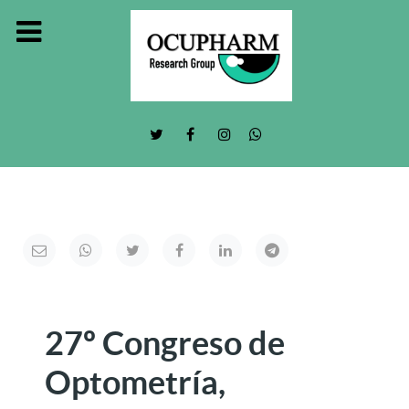
27º Congreso de
Optometría,