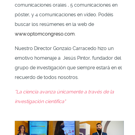
comunicaciones orales , 5 comunicaciones en
póster, y 4 comunicaciones en vídeo. Podéis
buscar los resúmenes en la web de
www.optomcongreso.com
.
Nuestro Director Gonzalo Carracedo hizo un
emotivo homenaje a Jesús Pintor, fundador del
grupo de investigación que siempre estará en el
recuerdo de todos nosotros.
"La ciencia avanza únicamente a través de la
investigación científica"