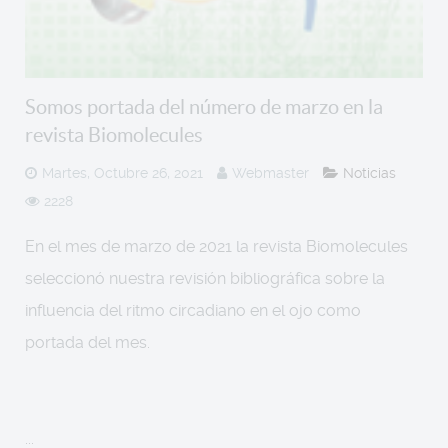
Somos portada del número de marzo en la
revista Biomolecules
Martes, Octubre 26, 2021
Webmaster
Noticias
2228
En el mes de marzo de 2021 la revista Biomolecules
seleccionó nuestra revisión bibliográfica sobre la
influencia del ritmo circadiano en el ojo como
portada del mes.
...