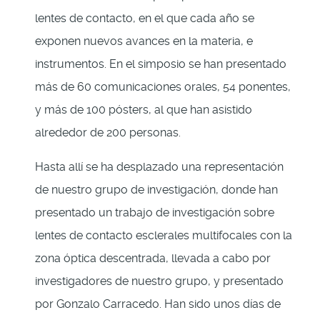
lentes de contacto, en el que cada año se
exponen nuevos avances en la materia, e
instrumentos. En el simposio se han presentado
más de 60 comunicaciones orales, 54 ponentes,
y más de 100 pósters, al que han asistido
alrededor de 200 personas.
Hasta allí se ha desplazado una representación
de nuestro grupo de investigación, donde han
presentado un trabajo de investigación sobre
lentes de contacto esclerales multifocales con la
zona óptica descentrada, llevada a cabo por
investigadores de nuestro grupo, y presentado
por Gonzalo Carracedo. Han sido unos días de