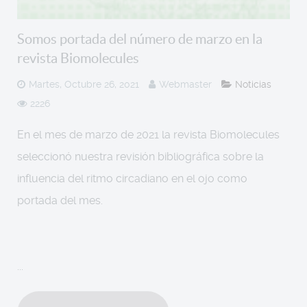
Somos portada del número de marzo en la
revista Biomolecules
Martes, Octubre 26, 2021
Webmaster
Noticias
2226
En el mes de marzo de 2021 la revista Biomolecules
seleccionó nuestra revisión bibliográfica sobre la
influencia del ritmo circadiano en el ojo como
portada del mes.
...