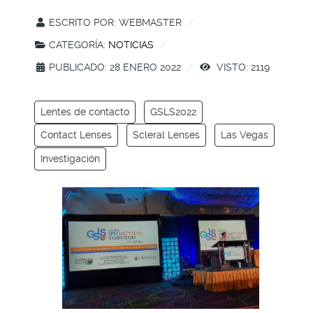
ESCRITO POR:
WEBMASTER
CATEGORÍA:
NOTICIAS
PUBLICADO: 28 ENERO 2022
VISTO: 2119
Lentes de contacto
GSLS2022
Contact Lenses
Scleral Lenses
Las Vegas
Investigación