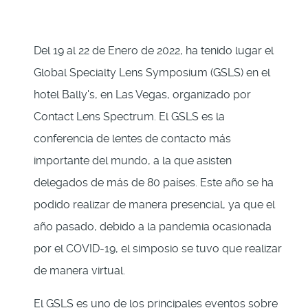
Del 19 al 22 de Enero de 2022, ha tenido lugar el
Global Specialty Lens Symposium (GSLS) en el
hotel Bally's, en Las Vegas, organizado por
Contact Lens Spectrum. El GSLS es la
conferencia de lentes de contacto más
importante del mundo, a la que asisten
delegados de más de 80 países. Este año se ha
podido realizar de manera presencial, ya que el
año pasado, debido a la pandemia ocasionada
por el COVID-19, el simposio se tuvo que realizar
de manera virtual.
El GSLS es uno de los principales eventos sobre