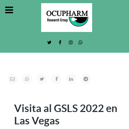
Visita al GSLS 2022 en
Las Vegas