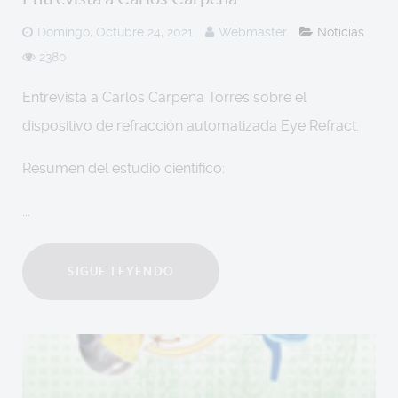
Domingo, Octubre 24, 2021
Webmaster
Noticias
2380
Entrevista a Carlos Carpena Torres sobre el
dispositivo de refracción automatizada Eye Refract.
Resumen del estudio científico:
...
SIGUE LEYENDO