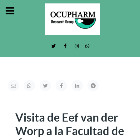
Visita de Eef van der
Worp a la Facultad de