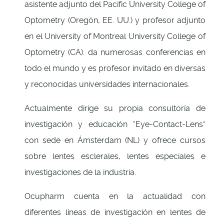
asistente adjunto del Pacific University College of
Optometry (Oregón, EE. UU.) y profesor adjunto
en el University of Montreal University College of
Optometry (CA). da numerosas conferencias en
todo el mundo y es profesor invitado en diversas
y reconocidas universidades internacionales.
Actualmente dirige su propia consultoría de
investigación y educación “Eye-Contact-Lens”
con sede en Ámsterdam (NL) y ofrece cursos
sobre lentes esclerales, lentes especiales e
investigaciones de la industria.
Ocupharm cuenta en la actualidad con
diferentes líneas de investigación en lentes de