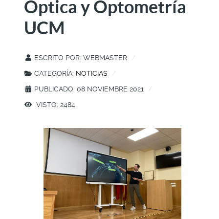
Óptica y Optometría
UCM
ESCRITO POR:
WEBMASTER
CATEGORÍA:
NOTICIAS
PUBLICADO: 08 NOVIEMBRE 2021
VISTO: 2484