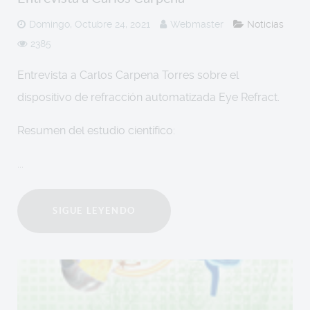
Domingo, Octubre 24, 2021
Webmaster
Noticias
2385
Entrevista a Carlos Carpena Torres sobre el
dispositivo de refracción automatizada Eye Refract.
Resumen del estudio científico:
...
SIGUE LEYENDO