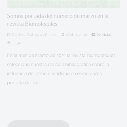
Somos portada del número de marzo en la
revista Biomolecules
Martes, Octubre 26, 2021
Webmaster
Noticias
2234
En el mes de marzo de 2021 la revista Biomolecules
seleccionó nuestra revisión bibliográfica sobre la
influencia del ritmo circadiano en el ojo como
portada del mes.
...