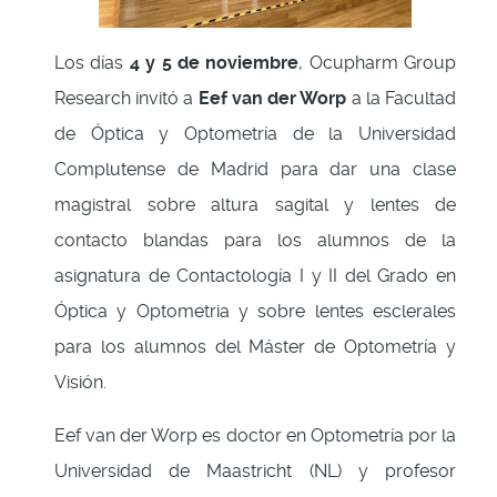
Los días
4 y 5 de noviembre
, Ocupharm Group
Research invitó a
Eef van der Worp
a la Facultad
de Óptica y Optometría de la Universidad
Complutense de Madrid para dar una clase
magistral sobre altura sagital y lentes de
contacto blandas para los alumnos de la
asignatura de Contactología I y II del Grado en
Óptica y Optometria y sobre lentes esclerales
para los alumnos del Máster de Optometría y
Visión.
Eef van der Worp es doctor en Optometría por la
Universidad de Maastricht (NL) y profesor