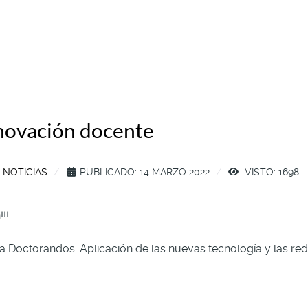
ovación docente
:
NOTICIAS
PUBLICADO: 14 MARZO 2022
VISTO: 1698
!!
octorandos: Aplicación de las nuevas tecnología y las red