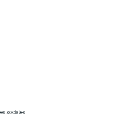
es sociales