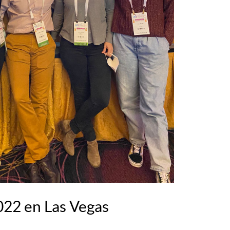
022 en Las Vegas